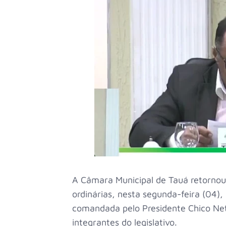
A Câmara Municipal de Tauá retornou
ordinárias, nesta segunda-feira (04)
comandada pelo Presidente Chico Ne
integrantes do legislativo.