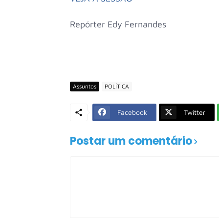
Repórter Edy Fernandes
Assuntos
POLÍTICA
Facebook
Twitter
Postar um comentário