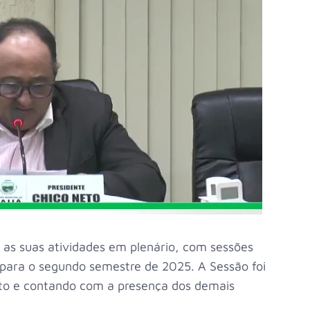
 as suas atividades em plenário, com sessões
, para o segundo semestre de 2025. A Sessão foi
to e contando com a presença dos demais