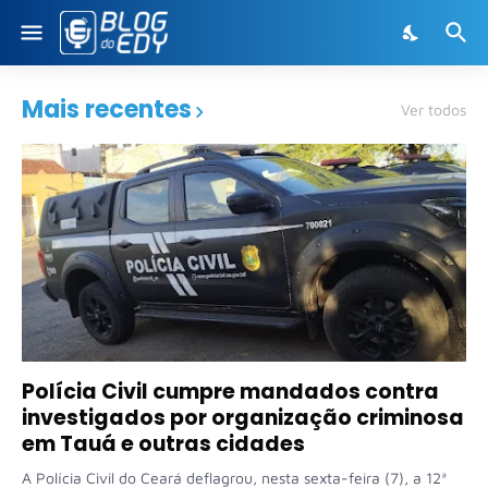
Mais recentes
Ver todos
Polícia Civil cumpre mandados contra
investigados por organização criminosa
em Tauá e outras cidades
A Polícia Civil do Ceará deflagrou, nesta sexta-feira (7), a 12ª