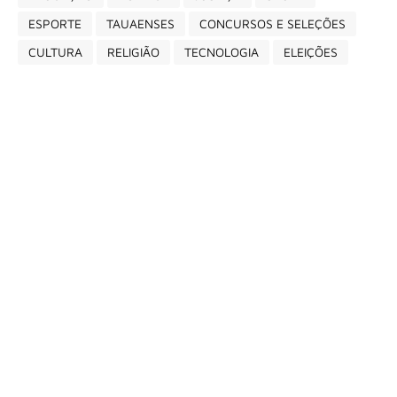
ESPORTE
TAUAENSES
CONCURSOS E SELEÇÕES
CULTURA
RELIGIÃO
TECNOLOGIA
ELEIÇÕES