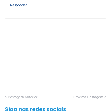
Responder
Postagem Anterior
Próxima Postagem
Siga nas redes sociais