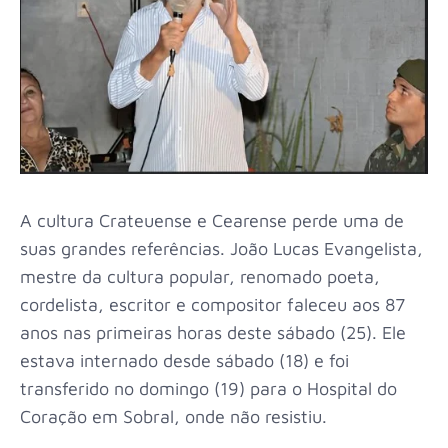
A cultura Crateuense e Cearense perde uma de
suas grandes referências. João Lucas Evangelista,
mestre da cultura popular, renomado poeta,
cordelista, escritor e compositor faleceu aos 87
anos nas primeiras horas deste sábado (25). Ele
estava internado desde sábado (18) e foi
transferido no domingo (19) para o Hospital do
Coração em Sobral, onde não resistiu.