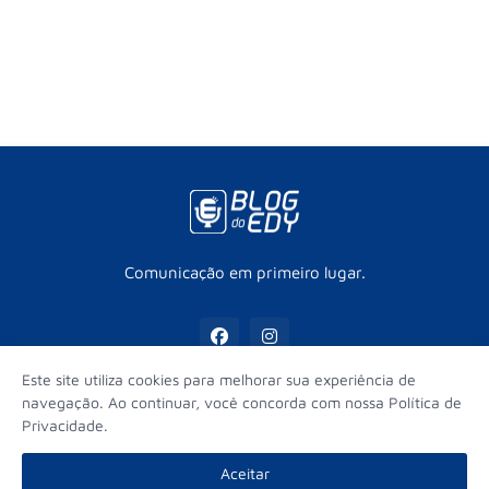
Comunicação em primeiro lugar.
Este site utiliza cookies para melhorar sua experiência de
navegação. Ao continuar, você concorda com nossa Política de
Privacidade.
Início
Contato
Sobre
Equipe
Aceitar
© Edy Fernandes - Todos os direitos reservados