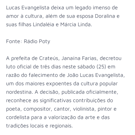
Lucas Evangelista deixa um legado imenso de
amor à cultura, além de sua esposa Doralina e
suas filhas Lindaléia e Márcia Linda.
Fonte: Rádio Poty
A prefeita de Crateús, Janaína Farias, decretou
luto oficial de três dias neste sábado (25) em
razão do falecimento de João Lucas Evangelista,
um dos maiores expoentes da cultura popular
nordestina. A decisão, publicada oficialmente,
reconhece as significativas contribuições do
poeta, compositor, cantor, violinista, pintor e
cordelista para a valorização da arte e das
tradições locais e regionais.