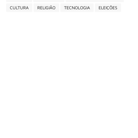
CULTURA
RELIGIÃO
TECNOLOGIA
ELEIÇÕES