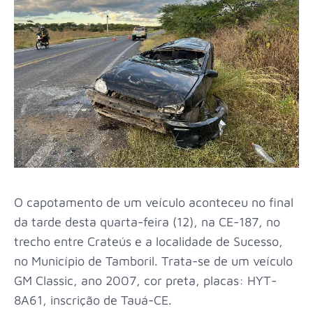
O capotamento de um veículo aconteceu no final
da tarde desta quarta-feira (12), na CE-187, no
trecho entre Crateús e a localidade de Sucesso,
no Município de Tamboril. Trata-se de um veículo
GM Classic, ano 2007, cor preta, placas: HYT-
8A61, inscrição de Tauá-CE.