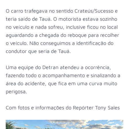
O carro trafegava no sentido Crateús/Sucesso e
teria saído de Tauá. O motorista estava sozinho
no veículo e nada sofreu, inclusive ficou no local
aguardando a chegada do reboque para recolher
o veículo. Não conseguimos a identificação do
condutor que seria de Tauá.
Uma equipe do Detran atendeu a ocorrência,
fazendo todo o acompanhamento e sinalizando a
área do acidente, que fica em uma curva muito
perigosa.
Com fotos e informações do Repórter Tony Sales