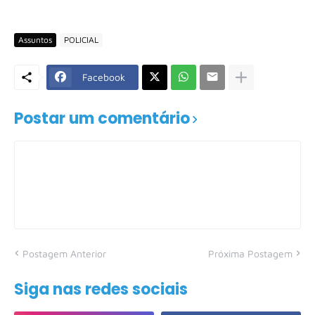
Assuntos
POLICIAL
Facebook
Postar um comentário
Postagem Anterior
Próxima Postagem
Siga nas redes sociais