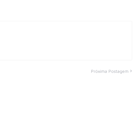
Próxima Postagem