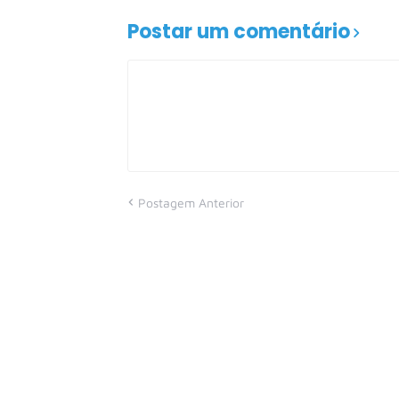
Postar um comentário
Postagem Anterior