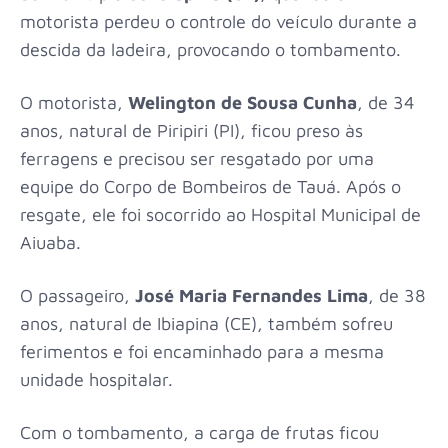
motorista perdeu o controle do veículo durante a
descida da ladeira, provocando o tombamento.
O motorista,
Welington de Sousa Cunha
, de 34
anos, natural de Piripiri (PI), ficou preso às
ferragens e precisou ser resgatado por uma
equipe do Corpo de Bombeiros de Tauá. Após o
resgate, ele foi socorrido ao Hospital Municipal de
Aiuaba.
O passageiro,
José Maria Fernandes Lima
, de 38
anos, natural de Ibiapina (CE), também sofreu
ferimentos e foi encaminhado para a mesma
unidade hospitalar.
Com o tombamento, a carga de frutas ficou