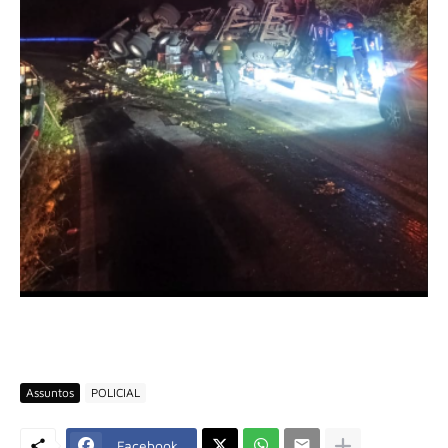
Assuntos
POLICIAL
Facebook