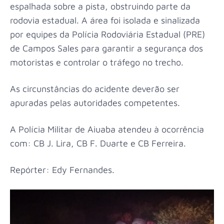
espalhada sobre a pista, obstruindo parte da
rodovia estadual. A área foi isolada e sinalizada
por equipes da Polícia Rodoviária Estadual (PRE)
de Campos Sales para garantir a segurança dos
motoristas e controlar o tráfego no trecho.
As circunstâncias do acidente deverão ser
apuradas pelas autoridades competentes.
A Polícia Militar de Aiuaba atendeu à ocorrência
com: CB J. Lira, CB F. Duarte e CB Ferreira.
Repórter: Edy Fernandes.