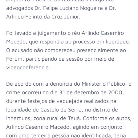
advogados Dr. Felipe Luciano Nogueira e Dr.
Arlindo Felinto da Cruz Júnior.
Foi levado a julgamento o réu Arlindo Casemiro
Macedo, que respondia ao processo em liberdade.
O acusado não compareceu presencialmente ao
Fórum, participando da sessão por meio de
videoconferência.
De acordo com a denúncia do Ministério Público, o
crime ocorreu no dia 31 de dezembro de 2000,
durante festejos de vaquejada realizados na
localidade de Castelo da Serra, no distrito de
Inhamuns, zona rural de Tauá. Conforme os autos,
Arlindo Casemiro Macedo, agindo em conjunto
com uma terceira pessoa não identificada, teria