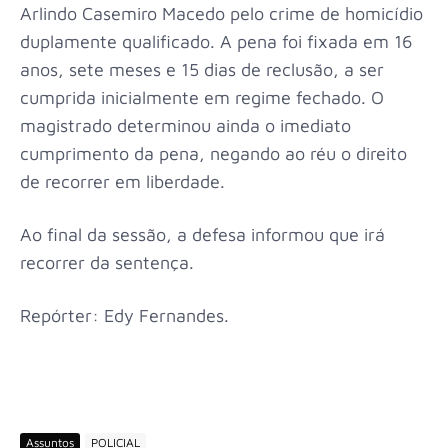
Arlindo Casemiro Macedo pelo crime de homicídio
duplamente qualificado. A pena foi fixada em 16
anos, sete meses e 15 dias de reclusão, a ser
cumprida inicialmente em regime fechado. O
magistrado determinou ainda o imediato
cumprimento da pena, negando ao réu o direito
de recorrer em liberdade.
Ao final da sessão, a defesa informou que irá
recorrer da sentença.
Repórter: Edy Fernandes.
Assuntos
POLICIAL