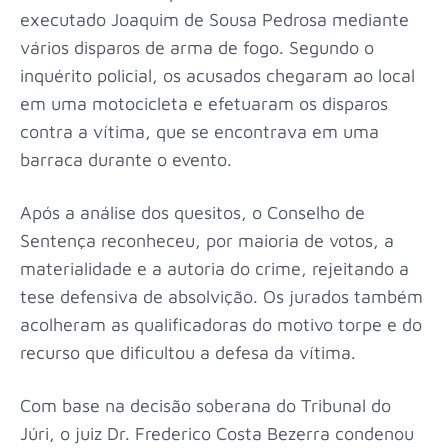
executado Joaquim de Sousa Pedrosa mediante
vários disparos de arma de fogo. Segundo o
inquérito policial, os acusados chegaram ao local
em uma motocicleta e efetuaram os disparos
contra a vítima, que se encontrava em uma
barraca durante o evento.
Após a análise dos quesitos, o Conselho de
Sentença reconheceu, por maioria de votos, a
materialidade e a autoria do crime, rejeitando a
tese defensiva de absolvição. Os jurados também
acolheram as qualificadoras do motivo torpe e do
recurso que dificultou a defesa da vítima.
Com base na decisão soberana do Tribunal do
Júri, o juiz Dr. Frederico Costa Bezerra condenou