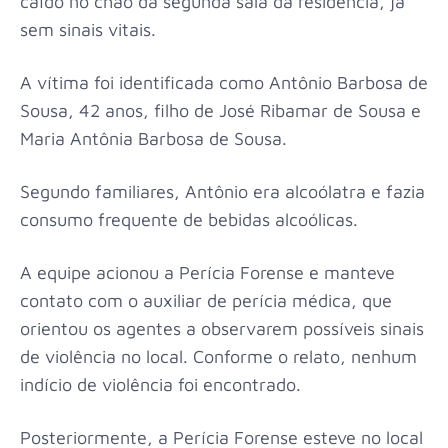
caído no chão da segunda sala da residência, já
sem sinais vitais.
A vítima foi identificada como Antônio Barbosa de
Sousa, 42 anos, filho de José Ribamar de Sousa e
Maria Antônia Barbosa de Sousa.
Segundo familiares, Antônio era alcoólatra e fazia
consumo frequente de bebidas alcoólicas.
A equipe acionou a Perícia Forense e manteve
contato com o auxiliar de perícia médica, que
orientou os agentes a observarem possíveis sinais
de violência no local. Conforme o relato, nenhum
indício de violência foi encontrado.
Posteriormente, a Perícia Forense esteve no local