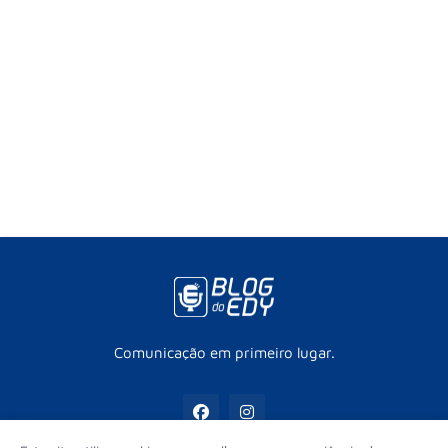
Comunicação em primeiro lugar.