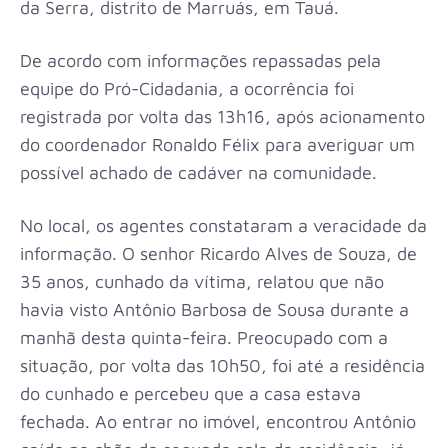
da Serra, distrito de Marruás, em
Tauá
.
De acordo com informações repassadas pela
equipe do Pró-Cidadania, a ocorrência foi
registrada por volta das 13h16, após acionamento
do coordenador Ronaldo Félix para averiguar um
possível achado de cadáver na comunidade.
No local, os agentes constataram a veracidade da
informação. O senhor Ricardo Alves de Souza, de
35 anos, cunhado da vítima, relatou que não
havia visto Antônio Barbosa de Sousa durante a
manhã desta quinta-feira. Preocupado com a
situação, por volta das 10h50, foi até a residência
do cunhado e percebeu que a casa estava
fechada. Ao entrar no imóvel, encontrou Antônio