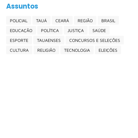
Assuntos
POLICIAL
TAUÁ
CEARÁ
REGIÃO
BRASIL
EDUCAÇÃO
POLÍTICA
JUSTIÇA
SAÚDE
ESPORTE
TAUAENSES
CONCURSOS E SELEÇÕES
CULTURA
RELIGIÃO
TECNOLOGIA
ELEIÇÕES