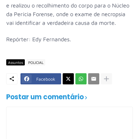
e realizou o recolhimento do corpo para o Núcleo
da Perícia Forense, onde o exame de necropsia
vai identificar a verdadeira causa da morte.
Repórter: Edy Fernandes.
Assuntos
POLICIAL
Facebook
Postar um comentário