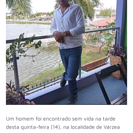
Um homem foi encontrado sem vida na tarde
desta quinta-feira (14), na localidade de Várzea