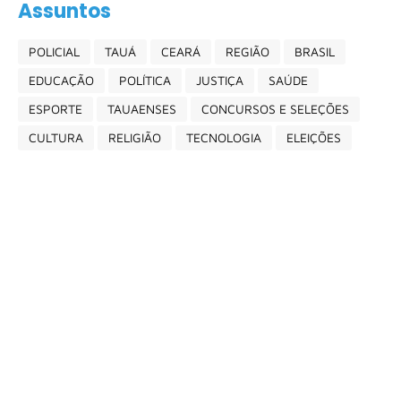
Assuntos
POLICIAL
TAUÁ
CEARÁ
REGIÃO
BRASIL
EDUCAÇÃO
POLÍTICA
JUSTIÇA
SAÚDE
ESPORTE
TAUAENSES
CONCURSOS E SELEÇÕES
CULTURA
RELIGIÃO
TECNOLOGIA
ELEIÇÕES