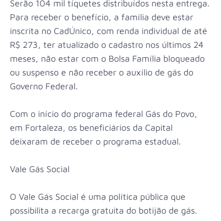
Serão 104 mil tíquetes distribuídos nesta entrega.
Para receber o benefício, a família deve estar
inscrita no CadÚnico, com renda individual de até
R$ 273, ter atualizado o cadastro nos últimos 24
meses, não estar com o Bolsa Família bloqueado
ou suspenso e não receber o auxílio de gás do
Governo Federal.
Com o início do programa federal Gás do Povo,
em Fortaleza, os beneficiários da Capital
deixaram de receber o programa estadual.
Vale Gás Social
O Vale Gás Social é uma política pública que
possibilita a recarga gratuita do botijão de gás.