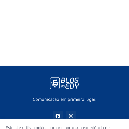
Comunicação em primeiro lugar.
Este site utiliza cookies para melhorar sua experiência de