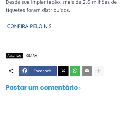
Desde sua implantação, mais de 2,6 milhões de
tíquetes foram distribuídos.
CONFIRA PELO NIS
Assuntos
CEARÁ
Facebook
Postar um comentário