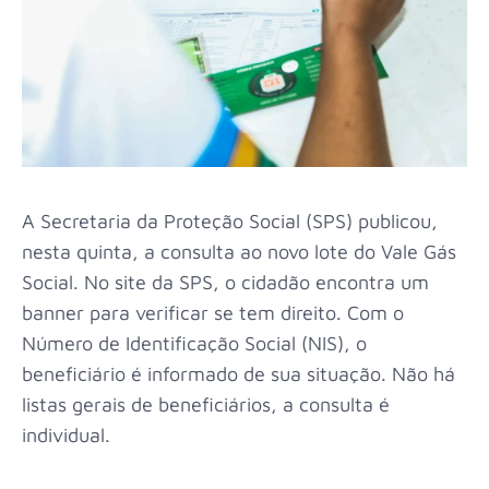
A Secretaria da Proteção Social (SPS) publicou,
nesta quinta, a consulta ao novo lote do Vale Gás
Social. No site da SPS, o cidadão encontra um
banner para verificar se tem direito. Com o
Número de Identificação Social (NIS), o
beneficiário é informado de sua situação. Não há
listas gerais de beneficiários, a consulta é
individual.