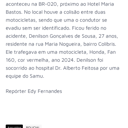
aconteceu na BR-020, próximo ao Hotel Maria
Bastos. No local houve a colisão entre duas
motocicletas, sendo que uma o condutor se
evadiu sem ser identificado. Ficou ferido no
acidente, Denilson Gonçalves de Sousa, 27 anos,
residente na rua Maria Nogueira, bairro Colibris.
Ele trafegava em uma motocicleta, Honda, Fan
160, cor vermelha, ano 2024. Denilson foi
socorrido ao hospital Dr. Alberto Feitosa por uma
equipe do Samu.
Repórter Edy Fernandes
Assuntos
POLICIAL