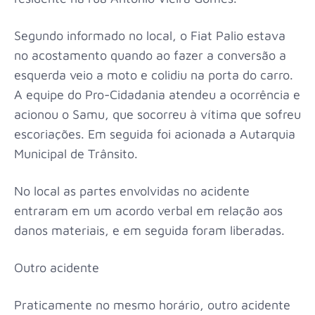
Segundo informado no local, o Fiat Palio estava
no acostamento quando ao fazer a conversão a
esquerda veio a moto e colidiu na porta do carro.
A equipe do Pro-Cidadania atendeu a ocorrência e
acionou o Samu, que socorreu à vítima que sofreu
escoriações. Em seguida foi acionada a Autarquia
Municipal de Trânsito.
No local as partes envolvidas no acidente
entraram em um acordo verbal em relação aos
danos materiais, e em seguida foram liberadas.
Outro acidente
Praticamente no mesmo horário, outro acidente