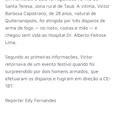
Santa Teresa, zona rural de Tauá. A vítima, Victor
Barbosa Capistrano, de 28 anos, natural de
Quiterianópolis, foi atingida por três disparos de
arma de fogo — no rosto, costas e mão — e
chegou sem vida ao Hospital Dr. Alberto Feitosa
Lima.
Segundo as primeiras informações, Victor
retornava de um evento festivo quando foi
surpreendido por dois homens armados, que
efetuaram os disparos e fugiram em direção a CE-
187.
Repórter Edy Fernandes