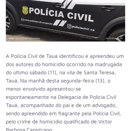
A Polícia Civil de Tauá identificou e apreendeu um
dos autores do homicídio ocorrido na madrugada
do último sábado (11), na vila de Santa Teresa,
Tauá. Na manhã desta segunda-feira (13), o
menor envolvido apresentou-se
espontaneamente na Delegacia de Policia Civil
Tauá, acompanhado do pai e de um advogado,
sendo apreendido em flagrante pela Polícia Civil,
pelo crime de homicídio qualificado de Victor
Barbosa Capistrano.