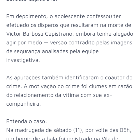
Em depoimento, o adolescente confessou ter
efetuado os disparos que resultaram na morte de
Victor Barbosa Capistrano, embora tenha alegado
agir por medo — versão contradita pelas imagens
de segurança analisadas pela equipe
investigativa.
As apurações também identificaram o coautor do
crime. A motivação do crime foi ciúmes em razão
do relacionamento da vítima com sua ex-
companheira.
Entenda o caso:
Na madrugada de sábado (11), por volta das 05h,
um homicídio a bala foi registrado na Vila de