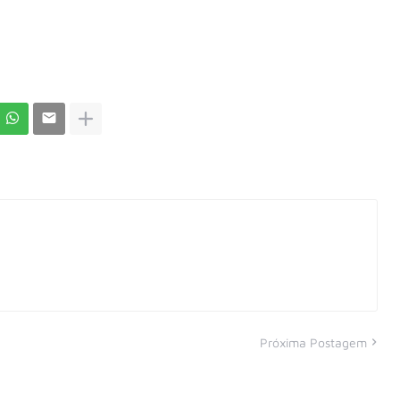
Próxima Postagem