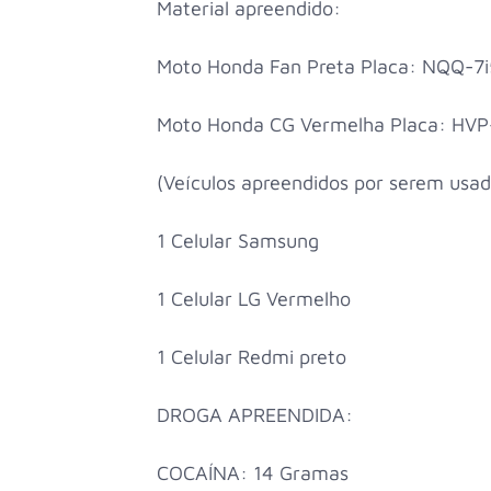
Material apreendido:
Moto Honda Fan Preta Placa: NQQ-7i
Moto Honda CG Vermelha Placa: HV
(Veículos apreendidos por serem usad
1 Celular Samsung
1 Celular LG Vermelho
1 Celular Redmi preto
DROGA APREENDIDA:
COCAÍNA: 14 Gramas