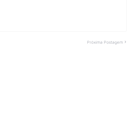
Próxima Postagem