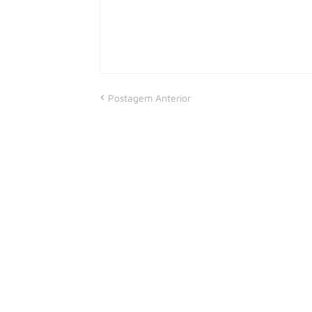
Postagem Anterior