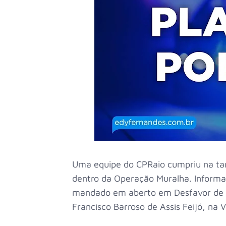
Uma equipe do CPRaio cumpriu na tar
dentro da Operação Muralha. Informa
mandado em aberto em Desfavor de Fr
Francisco Barroso de Assis Feijó, na 