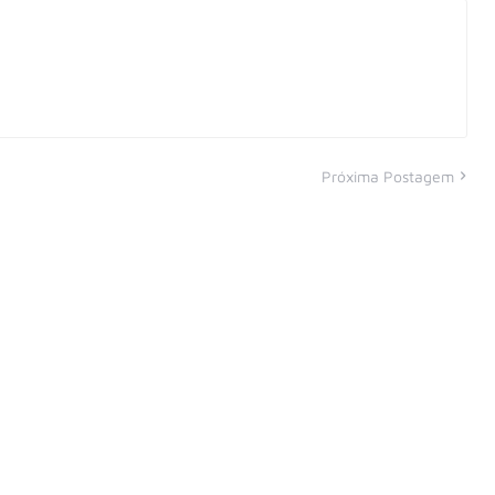
Próxima Postagem