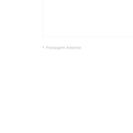
Postagem Anterior