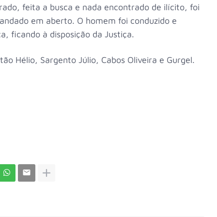
ado, feita a busca e nada encontrado de ilícito, foi
andado em aberto. O homem foi conduzido e
, ficando à disposição da Justiça.
ão Hélio, Sargento Júlio, Cabos Oliveira e Gurgel.