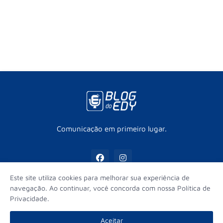
Comunicação em primeiro lugar.
Este site utiliza cookies para melhorar sua experiência de
navegação. Ao continuar, você concorda com nossa Política de
Privacidade.
Início
Contato
Sobre
Equipe
Aceitar
© Edy Fernandes - Todos os direitos reservados