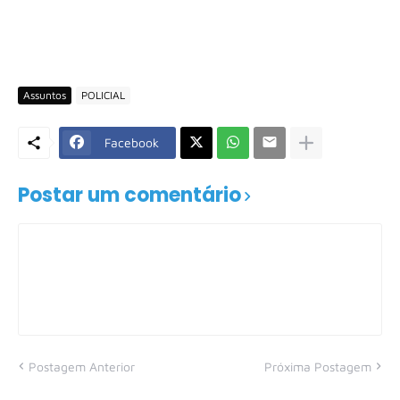
Assuntos
POLICIAL
Facebook
Postar um comentário
Postagem Anterior
Próxima Postagem