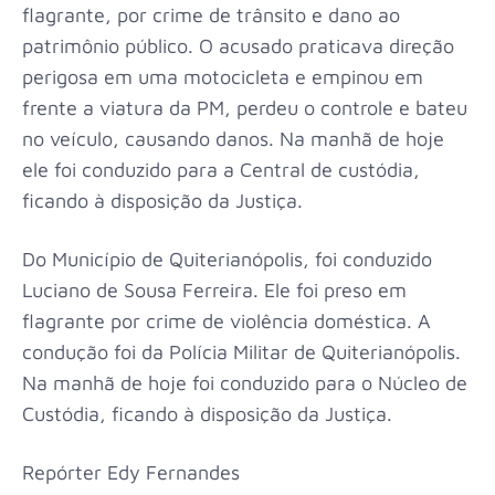
flagrante, por crime de trânsito e dano ao
patrimônio público. O acusado praticava direção
perigosa em uma motocicleta e empinou em
frente a viatura da PM, perdeu o controle e bateu
no veículo, causando danos. Na manhã de hoje
ele foi conduzido para a Central de custódia,
ficando à disposição da Justiça.
Do Município de Quiterianópolis, foi conduzido
Luciano de Sousa Ferreira. Ele foi preso em
flagrante por crime de violência doméstica. A
condução foi da Polícia Militar de Quiterianópolis.
Na manhã de hoje foi conduzido para o Núcleo de
Custódia, ficando à disposição da Justiça.
Repórter Edy Fernandes