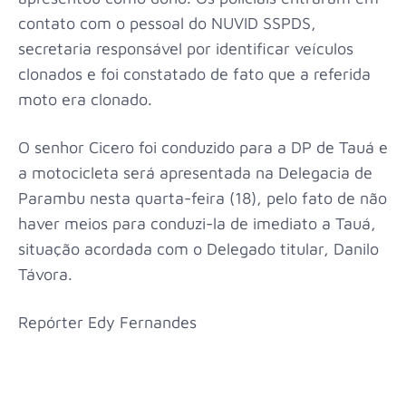
contato com o pessoal do NUVID SSPDS,
secretaria responsável por identificar veículos
clonados e foi constatado de fato que a referida
moto era clonado.
O senhor Cicero foi conduzido para a DP de Tauá e
a motocicleta será apresentada na Delegacia de
Parambu nesta quarta-feira (18), pelo fato de não
haver meios para conduzi-la de imediato a Tauá,
situação acordada com o Delegado titular, Danilo
Távora.
Repórter Edy Fernandes