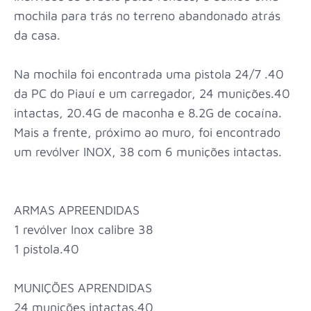
mochila para trás no terreno abandonado atrás
da casa.
Na mochila foi encontrada uma pistola 24/7 .40
da PC do Piauí e um carregador, 24 munições.40
intactas, 20.4G de maconha e 8.2G de cocaína.
Mais a frente, próximo ao muro, foi encontrado
um revólver INOX, 38 com 6 munições intactas.
ARMAS APREENDIDAS
1 revólver Inox calibre 38
1 pistola.40
MUNIÇÕES APRENDIDAS
24 munições intactas.40