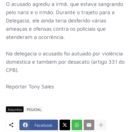
O acusado agrediu a irmã, que estava sangrando
pelo nariz e o irmão. Durante o trajeto para a
Delegacia, ele ainda teria desferido várias
ameaças e ofensas contra os policiais que
atenderam a ocorrência.
Na delegacia o acusado foi autuado por violência
doméstica e também por desacato (artigo 331 do
CPB).
Repórter Tony Sales
Assuntos
POLICIAL
Facebook