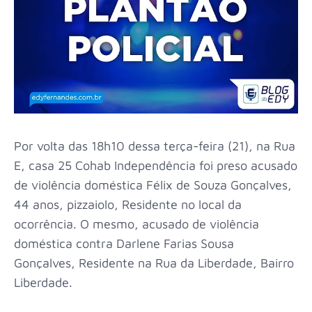
Por volta das 18h10 dessa terça-feira (21), na Rua
E, casa 25 Cohab Independência foi preso acusado
de violência doméstica Félix de Souza Gonçalves,
44 anos, pizzaiolo, Residente no local da
ocorrência. O mesmo, acusado de violência
doméstica contra Darlene Farias Sousa
Gonçalves, Residente na Rua da Liberdade, Bairro
Liberdade.