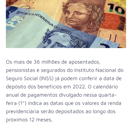
Os mais de 36 milhões de aposentados,
pensionistas e segurados do Instituto Nacional do
Seguro Social (INSS) já podem conferir a data de
depósito dos benefícios em 2022. O calendário
anual de pagamentos divulgado nessa quarta-
feira (1º) indica as datas que os valores da renda
previdenciária serão depositados ao longo dos
próximos 12 meses.