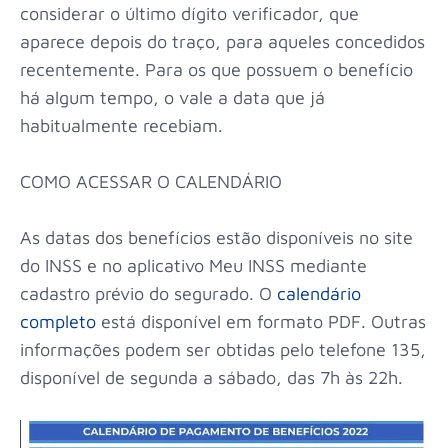
considerar o último dígito verificador, que
aparece depois do traço, para aqueles concedidos
recentemente. Para os que possuem o benefício
há algum tempo, o vale a data que já
habitualmente recebiam.
COMO ACESSAR O CALENDÁRIO
As datas dos benefícios estão disponíveis no site
do INSS e no aplicativo Meu INSS mediante
cadastro prévio do segurado. O
calendário
completo
está disponível em formato PDF. Outras
informações podem ser obtidas pelo telefone 135,
disponível de segunda a sábado, das 7h às 22h.