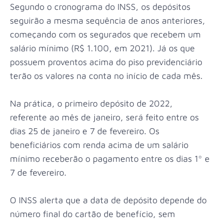
Segundo o cronograma do INSS, os depósitos
seguirão a mesma sequência de anos anteriores,
começando com os segurados que recebem um
salário mínimo (R$ 1.100, em 2021). Já os que
possuem proventos acima do piso previdenciário
terão os valores na conta no início de cada mês.
Na prática, o primeiro depósito de 2022,
referente ao mês de janeiro, será feito entre os
dias 25 de janeiro e 7 de fevereiro. Os
beneficiários com renda acima de um salário
mínimo receberão o pagamento entre os dias 1º e
7 de fevereiro.
O INSS alerta que a data de depósito depende do
número final do cartão de benefício, sem