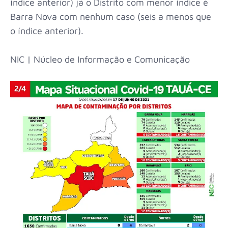
índice anterior) já o Distrito com menor índice é
Barra Nova com nenhum caso (seis a menos que
o índice anterior).
NIC | Núcleo de Informação e Comunicação