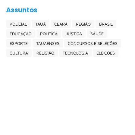
Assuntos
POLICIAL
TAUÁ
CEARÁ
REGIÃO
BRASIL
EDUCAÇÃO
POLÍTICA
JUSTIÇA
SAÚDE
ESPORTE
TAUAENSES
CONCURSOS E SELEÇÕES
CULTURA
RELIGIÃO
TECNOLOGIA
ELEIÇÕES