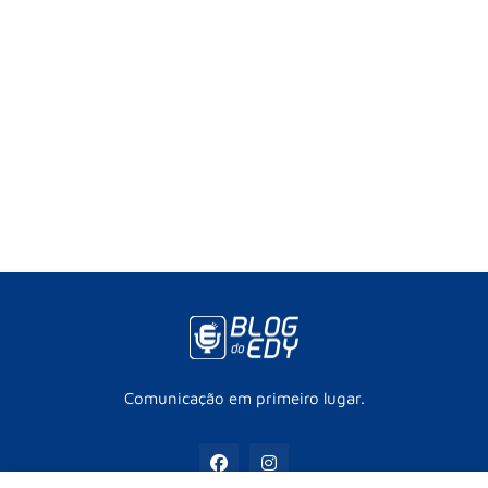
Comunicação em primeiro lugar.