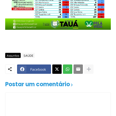
Assuntos
SAÚDE
Facebook
Postar um comentário