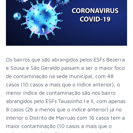
Os bairros que são abrangidos pelos ESFs Bezerra
e Sousa e São Geraldo passam a ser o maior foco
de contaminação na sede municipal, com 48
casos (10 casos a mais que o índice anterior), o
menor índice de contaminação são nos bairro
abrangidos pelo ESFs Tauazinho I e II, com apenas
8 casos (26 a menos que o índice anterior) já no
interior o Distrito de Marruás com 16 casos tem a
maior contaminação (10 casos a mais que o