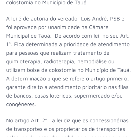
colostomia no Município de Tauá.
A lei é de autoria do vereador Luis André, PSB e
foi aprovada por unanimidade na Câmara
Municipal de Tauá. De acordo com lei, no seu Art.
1º. Fica determinada a prioridade de atendimento
para pessoas que realizam tratamento de
quimioterapia, radioterapia, hemodiálise ou
utilizem bolsa de colostomia no Município de Tauá.
A determinação a que se refere o artigo primeiro,
garante direito a atendimento prioritário nas filas
de bancos, casas lotéricas, supermercado e/ou
congêneres.
No artigo Art. 2º. a lei diz que as concessionárias
de transportes e os proprietários de transportes