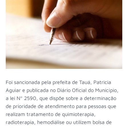
Foi sancionada pela prefeita de Tauá, Patricia
Aguiar e publicada no Diário Oficial do Município,
a lei Nº 2590, que dispõe sobre a determinação
de prioridade de atendimento para pessoas que
realizam tratamento de quimioterapia,
radioterapia, hemodiálise ou utilizem bolsa de