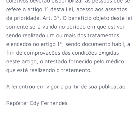
coletivos deverão disponibilizar as pessoas que se
refere o artigo 1º desta Lei, acesso aos assentos
de prioridade. Art. 3º. O benefício objeto desta lei
somente será válido no período em que estiver
sendo realizado um ou mais dos tratamentos
elencados no artigo 1º, sendo documento hábil, a
fim de comprovações das condições exigidas
neste artigo, o atestado fornecido pelo médico
que está realizando o tratamento.
A lei entrou em vigor a partir de sua publicação.
Repórter Edy Fernandes