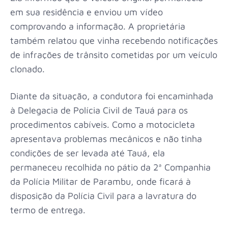
em sua residência e enviou um vídeo
comprovando a informação. A proprietária
também relatou que vinha recebendo notificações
de infrações de trânsito cometidas por um veículo
clonado.
Diante da situação, a condutora foi encaminhada
à Delegacia de Polícia Civil de Tauá para os
procedimentos cabíveis. Como a motocicleta
apresentava problemas mecânicos e não tinha
condições de ser levada até Tauá, ela
permaneceu recolhida no pátio da 2ª Companhia
da Polícia Militar de Parambu, onde ficará à
disposição da Polícia Civil para a lavratura do
termo de entrega.