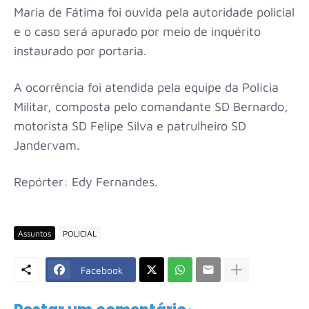
Maria de Fátima foi ouvida pela autoridade policial
e o caso será apurado por meio de inquérito
instaurado por portaria.
A ocorrência foi atendida pela equipe da Polícia
Militar, composta pelo comandante SD Bernardo,
motorista SD Felipe Silva e patrulheiro SD
Jandervam.
Repórter: Edy Fernandes.
Assuntos
POLICIAL
Facebook