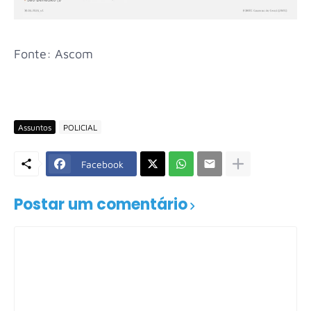
Fonte: Ascom
Assuntos
POLICIAL
Facebook
Postar um comentário