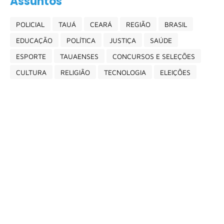
Assuntos
POLICIAL
TAUÁ
CEARÁ
REGIÃO
BRASIL
EDUCAÇÃO
POLÍTICA
JUSTIÇA
SAÚDE
ESPORTE
TAUAENSES
CONCURSOS E SELEÇÕES
CULTURA
RELIGIÃO
TECNOLOGIA
ELEIÇÕES