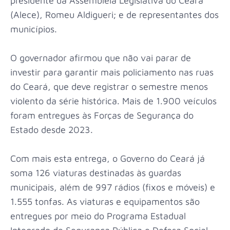
presidente da Assembleia Legislativa do Ceará
(Alece), Romeu Aldigueri; e de representantes dos
municípios.
O governador afirmou que não vai parar de
investir para garantir mais policiamento nas ruas
do Ceará, que deve registrar o semestre menos
violento da série histórica. Mais de 1.900 veículos
foram entregues às Forças de Segurança do
Estado desde 2023.
Com mais esta entrega, o Governo do Ceará já
soma 126 viaturas destinadas às guardas
municipais, além de 997 rádios (fixos e móveis) e
1.555 tonfas. As viaturas e equipamentos são
entregues por meio do Programa Estadual