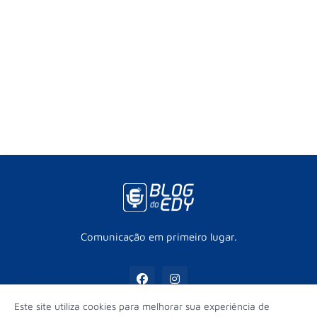
Comunicação em primeiro lugar.
Este site utiliza cookies para melhorar sua experiência de