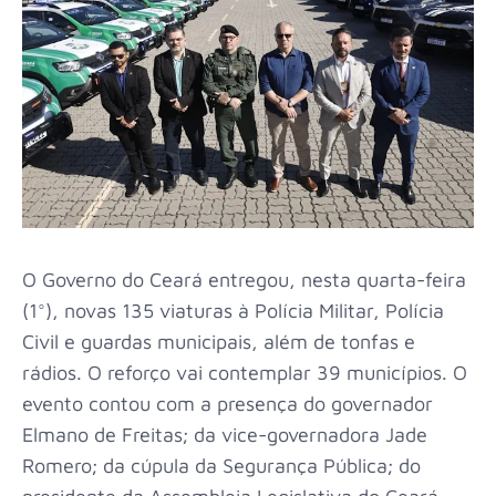
O Governo do Ceará entregou, nesta quarta-feira
(1°), novas 135 viaturas à Polícia Militar, Polícia
Civil e guardas municipais, além de tonfas e
rádios. O reforço vai contemplar 39 municípios. O
evento contou com a presença do governador
Elmano de Freitas; da vice-governadora Jade
Romero; da cúpula da Segurança Pública; do