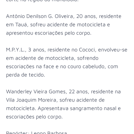
Antônio Denilson G. Oliveira, 20 anos, residente
em Tauá, sofreu acidente de motocicleta e
apresentou escoriações pelo corpo.
M.P.Y.L., 3 anos, residente no Cococi, envolveu-se
em acidente de motocicleta, sofrendo
escoriações na face e no couro cabeludo, com
perda de tecido.
Wanderley Vieira Gomes, 22 anos, residente na
Vila Joaquim Moreira, sofreu acidente de
motocicleta. Apresentava sangramento nasal e
escoriações pelo corpo.
Repórter: Lenno Barbosa.