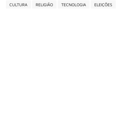
CULTURA
RELIGIÃO
TECNOLOGIA
ELEIÇÕES