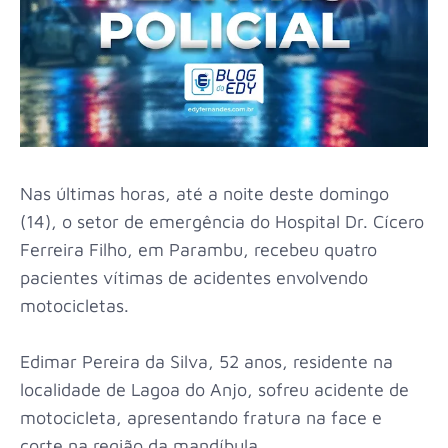
Nas últimas horas, até a noite deste domingo
(14), o setor de emergência do Hospital Dr. Cícero
Ferreira Filho, em Parambu, recebeu quatro
pacientes vítimas de acidentes envolvendo
motocicletas.
Edimar Pereira da Silva, 52 anos, residente na
localidade de Lagoa do Anjo, sofreu acidente de
motocicleta, apresentando fratura na face e
corte na região da mandíbula.