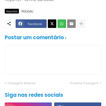
Assuntos
POLICIAL
Facebook
Postar um comentário
Postagem Anterior
Próxima Postagem
Siga nas redes sociais