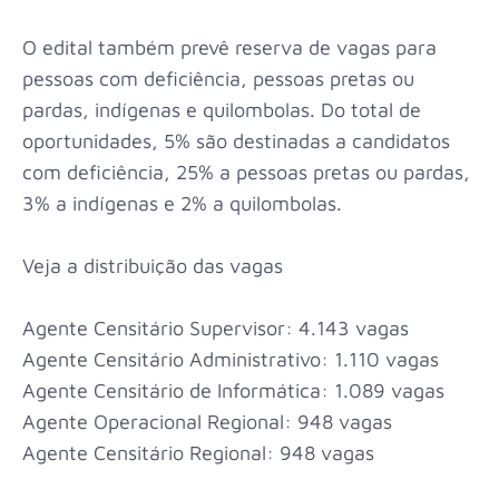
O edital também prevê reserva de vagas para
pessoas com deficiência, pessoas pretas ou
pardas, indígenas e quilombolas. Do total de
oportunidades, 5% são destinadas a candidatos
com deficiência, 25% a pessoas pretas ou pardas,
3% a indígenas e 2% a quilombolas.
Veja a distribuição das vagas
Agente Censitário Supervisor: 4.143 vagas
Agente Censitário Administrativo: 1.110 vagas
Agente Censitário de Informática: 1.089 vagas
Agente Operacional Regional: 948 vagas
Agente Censitário Regional: 948 vagas