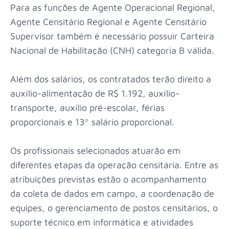
Para as funções de Agente Operacional Regional,
Agente Censitário Regional e Agente Censitário
Supervisor também é necessário possuir Carteira
Nacional de Habilitação (CNH) categoria B válida.
Além dos salários, os contratados terão direito a
auxílio-alimentação de R$ 1.192, auxílio-
transporte, auxílio pré-escolar, férias
proporcionais e 13º salário proporcional.
Os profissionais selecionados atuarão em
diferentes etapas da operação censitária. Entre as
atribuições previstas estão o acompanhamento
da coleta de dados em campo, a coordenação de
equipes, o gerenciamento de postos censitários, o
suporte técnico em informática e atividades