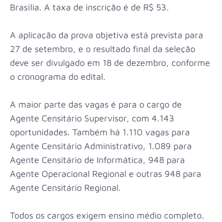
Brasília. A taxa de inscrição é de R$ 53.
A aplicação da prova objetiva está prevista para
27 de setembro, e o resultado final da seleção
deve ser divulgado em 18 de dezembro, conforme
o cronograma do edital.
A maior parte das vagas é para o cargo de
Agente Censitário Supervisor, com 4.143
oportunidades. Também há 1.110 vagas para
Agente Censitário Administrativo, 1.089 para
Agente Censitário de Informática, 948 para
Agente Operacional Regional e outras 948 para
Agente Censitário Regional.
Todos os cargos exigem ensino médio completo.