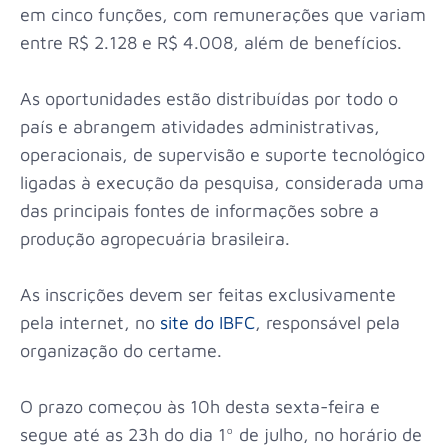
em cinco funções, com remunerações que variam
entre R$ 2.128 e R$ 4.008, além de benefícios.
As oportunidades estão distribuídas por todo o
país e abrangem atividades administrativas,
operacionais, de supervisão e suporte tecnológico
ligadas à execução da pesquisa, considerada uma
das principais fontes de informações sobre a
produção agropecuária brasileira.
As inscrições devem ser feitas exclusivamente
pela internet, no
site do IBFC
, responsável pela
organização do certame.
O prazo começou às 10h desta sexta-feira e
segue até as 23h do dia 1º de julho, no horário de