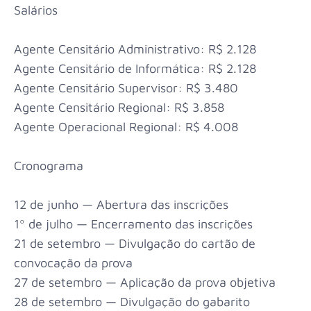
Salários
Agente Censitário Administrativo: R$ 2.128
Agente Censitário de Informática: R$ 2.128
Agente Censitário Supervisor: R$ 3.480
Agente Censitário Regional: R$ 3.858
Agente Operacional Regional: R$ 4.008
Cronograma
12 de junho — Abertura das inscrições
1º de julho — Encerramento das inscrições
21 de setembro — Divulgação do cartão de
convocação da prova
27 de setembro — Aplicação da prova objetiva
28 de setembro — Divulgação do gabarito