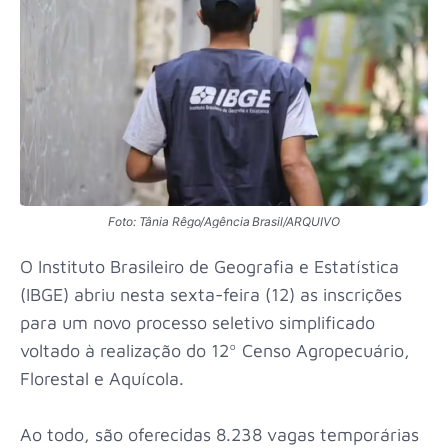
Foto: Tânia Rêgo/Agência Brasil/ARQUIVO
O Instituto Brasileiro de Geografia e Estatística
(IBGE) abriu nesta sexta-feira (12) as inscrições
para um novo processo seletivo simplificado
voltado à realização do 12º Censo Agropecuário,
Florestal e Aquícola.
Ao todo, são oferecidas 8.238 vagas temporárias