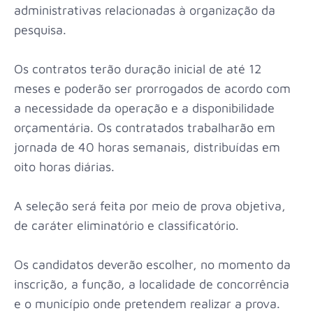
administrativas relacionadas à organização da
pesquisa.
Os contratos terão duração inicial de até 12
meses e poderão ser prorrogados de acordo com
a necessidade da operação e a disponibilidade
orçamentária. Os contratados trabalharão em
jornada de 40 horas semanais, distribuídas em
oito horas diárias.
A seleção será feita por meio de prova objetiva,
de caráter eliminatório e classificatório.
Os candidatos deverão escolher, no momento da
inscrição, a função, a localidade de concorrência
e o município onde pretendem realizar a prova.