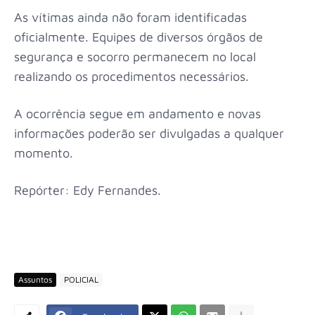
As vítimas ainda não foram identificadas
oficialmente. Equipes de diversos órgãos de
segurança e socorro permanecem no local
realizando os procedimentos necessários.
A ocorrência segue em andamento e novas
informações poderão ser divulgadas a qualquer
momento.
Repórter: Edy Fernandes.
Assuntos
POLICIAL