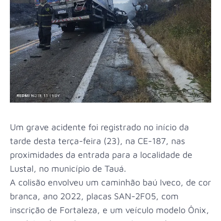
Um grave acidente foi registrado no início da
tarde desta terça-feira (23), na CE-187, nas
proximidades da entrada para a localidade de
Lustal, no município de Tauá.
A colisão envolveu um caminhão baú Iveco, de cor
branca, ano 2022, placas SAN-2F05, com
inscrição de Fortaleza, e um veículo modelo Ônix,