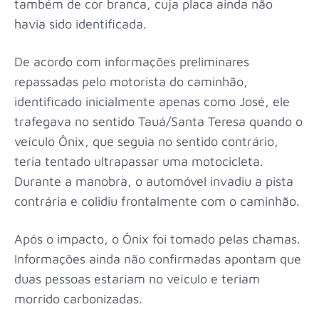
também de cor branca, cuja placa ainda não
havia sido identificada.
De acordo com informações preliminares
repassadas pelo motorista do caminhão,
identificado inicialmente apenas como José, ele
trafegava no sentido Tauá/Santa Teresa quando o
veículo Ônix, que seguia no sentido contrário,
teria tentado ultrapassar uma motocicleta.
Durante a manobra, o automóvel invadiu a pista
contrária e colidiu frontalmente com o caminhão.
Após o impacto, o Ônix foi tomado pelas chamas.
Informações ainda não confirmadas apontam que
duas pessoas estariam no veículo e teriam
morrido carbonizadas.