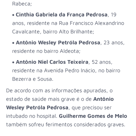
Rabeca;
Cinthia Gabriela da França Pedrosa
, 19
anos, residente na Rua Francisco Alexandrino
Cavalcante, bairro Alto Brilhante;
Antônio Wesley Petróla Pedrosa
, 23 anos,
residente no bairro Aldeota;
Antônio Niel Carlos Teixeira
, 52 anos,
residente na Avenida Pedro Inácio, no bairro
Bezerra e Sousa.
De acordo com as informações apuradas, o
estado de saúde mais grave é o de
Antônio
Wesley Petróla Pedrosa
, que precisou ser
intubado no hospital.
Guilherme Gomes de Melo
também sofreu ferimentos considerados graves.