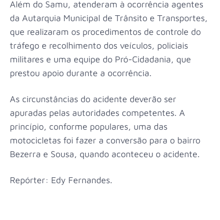
Além do Samu, atenderam à ocorrência agentes
da Autarquia Municipal de Trânsito e Transportes,
que realizaram os procedimentos de controle do
tráfego e recolhimento dos veículos, policiais
militares e uma equipe do Pró-Cidadania, que
prestou apoio durante a ocorrência.
As circunstâncias do acidente deverão ser
apuradas pelas autoridades competentes. A
princípio, conforme populares, uma das
motocicletas foi fazer a conversão para o bairro
Bezerra e Sousa, quando aconteceu o acidente.
Repórter: Edy Fernandes.