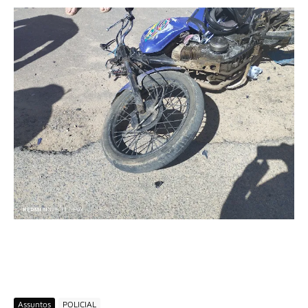
Assuntos
POLICIAL