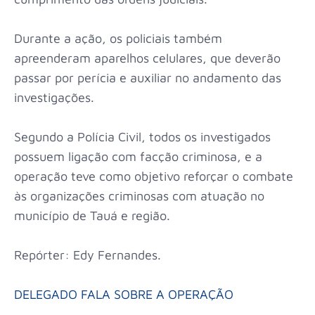
Durante a ação, os policiais também
apreenderam aparelhos celulares, que deverão
passar por perícia e auxiliar no andamento das
investigações.
Segundo a Polícia Civil, todos os investigados
possuem ligação com facção criminosa, e a
operação teve como objetivo reforçar o combate
às organizações criminosas com atuação no
município de Tauá e região.
Repórter: Edy Fernandes.
DELEGADO FALA SOBRE A OPERAÇÃO