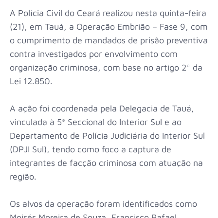
A Polícia Civil do Ceará realizou nesta quinta-feira
(21), em Tauá, a Operação Embrião – Fase 9, com
o cumprimento de mandados de prisão preventiva
contra investigados por envolvimento com
organização criminosa, com base no artigo 2º da
Lei 12.850.
A ação foi coordenada pela Delegacia de Tauá,
vinculada à 5ª Seccional do Interior Sul e ao
Departamento de Polícia Judiciária do Interior Sul
(DPJI Sul), tendo como foco a captura de
integrantes de facção criminosa com atuação na
região.
Os alvos da operação foram identificados como
Moisés Moreira de Souza, Francisco Rafael