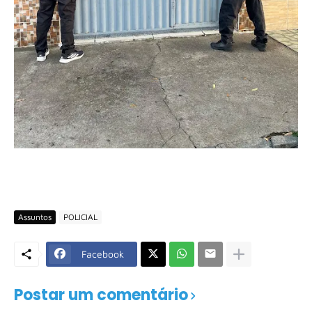
Assuntos
POLICIAL
Facebook
Postar um comentário