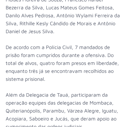
Bezerra da Silva, Lucas Mateus Gomes Feitosa,
Danilo Alves Pedrosa, Antônio Wylami Ferreira da
Silva, Rithille Kesly Cândido de Morais e Antônio
Daniel de Jesus Silva.
De acordo com a Polícia Civil, 7 mandados de
prisão foram cumpridos durante a ofensiva. Do
total de alvos, quatro foram presos em liberdade,
enquanto três já se encontravam recolhidos ao
sistema prisional.
Além da Delegacia de Tauá, participaram da
operação equipes das delegacias de Mombaça,
Quiterianópolis, Parambu, Várzea Alegre, Iguatu,
Acopiara, Saboeiro e Jucás, que deram apoio ao
cumprimento das ordens judiciais.