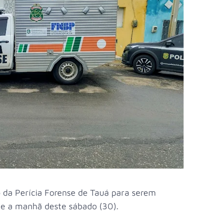
 da Perícia Forense de Tauá para serem
) e a manhã deste sábado (30).