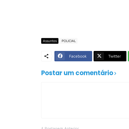
Assuntos
POLICIAL
Facebook
Twitter
Postar um comentário
Postagem Anterior