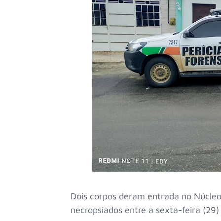
Dois corpos deram entrada no Núcleo
necropsiados entre a sexta-feira (29