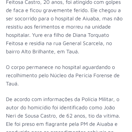
Feitosa Castro, 20 anos, foi atingido com golpes
de faca e ficou gravemente ferido. Ele chegou a
ser socorrido para o hospital de Aiuaba, mas não
resistiu aos ferimentos e morreu na unidade
hospitalar. Yure era filho de Diana Torquato
Feitosa e residia na rua General Scarcela, no
bairro Alto Brilhante, em Tauá.
O corpo permanece no hospital aguardando o
recolhimento pelo Núcleo da Perícia Forense de
Tauá.
De acordo com informações da Polícia Militar, o
autor do homicídio foi identificado como João
Neri de Sousa Castro, de 62 anos, tio da vítima.
Ele foi preso em flagrante pela PM de Aiuaba e