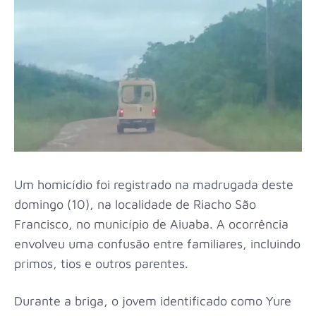
Um homicídio foi registrado na madrugada deste
domingo (10), na localidade de Riacho São
Francisco, no município de
Aiuaba
. A ocorrência
envolveu uma confusão entre familiares, incluindo
primos, tios e outros parentes.
Durante a briga, o jovem identificado como Yure