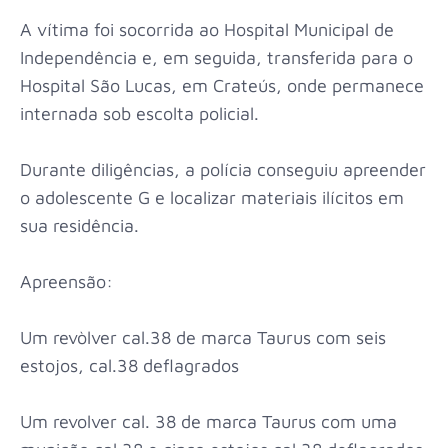
A vítima foi socorrida ao Hospital Municipal de
Independência e, em seguida, transferida para o
Hospital São Lucas, em Crateús, onde permanece
internada sob escolta policial.
Durante diligências, a polícia conseguiu apreender
o adolescente G e localizar materiais ilícitos em
sua residência.
Apreensão:
Um revòlver cal.38 de marca Taurus com seis
estojos, cal.38 deflagrados
Um revolver cal. 38 de marca Taurus com uma