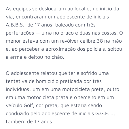
As equipes se deslocaram ao local e, no início da
via, encontraram um adolescente de iniciais
A.B.B.S., de 17 anos, baleado com três
perfurações — uma no braço e duas nas costas. O
menor estava com um revólver calibre.38 na mão
e, ao perceber a aproximação dos policiais, soltou
a arma e deitou no chão.
O adolescente relatou que teria sofrido uma
tentativa de homicídio praticada por três
indivíduos: um em uma motocicleta preta, outro
em uma motocicleta prata e o terceiro em um
veículo Golf, cor preta, que estaria sendo
conduzido pelo adolescente de iniciais G.G.F.L.,
também de 17 anos.