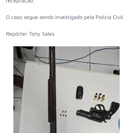
receptação.
O caso segue sendo investigado pela Polícia Civil.
Repórter Tony Sales