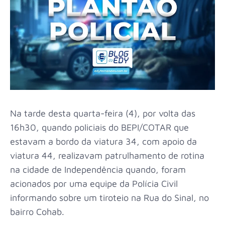
Na tarde desta quarta-feira (4), por volta das
16h30, quando policiais do BEPI/COTAR que
estavam a bordo da viatura 34, com apoio da
viatura 44, realizavam patrulhamento de rotina
na cidade de Independência quando, foram
acionados por uma equipe da Polícia Civil
informando sobre um tiroteio na Rua do Sinal, no
bairro Cohab.