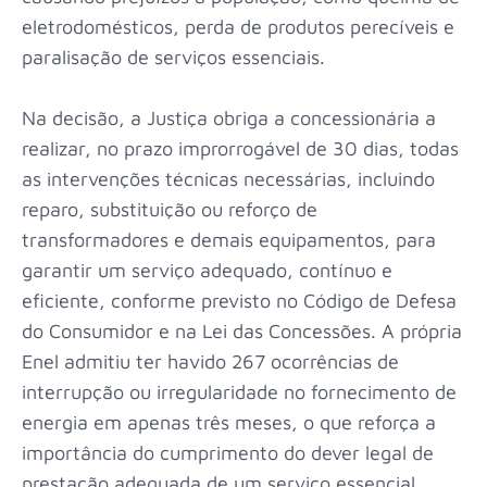
eletrodomésticos, perda de produtos perecíveis e
paralisação de serviços essenciais.
Na decisão, a Justiça obriga a concessionária a
realizar, no prazo improrrogável de 30 dias, todas
as intervenções técnicas necessárias, incluindo
reparo, substituição ou reforço de
transformadores e demais equipamentos, para
garantir um serviço adequado, contínuo e
eficiente, conforme previsto no Código de Defesa
do Consumidor e na Lei das Concessões. A própria
Enel admitiu ter havido 267 ocorrências de
interrupção ou irregularidade no fornecimento de
energia em apenas três meses, o que reforça a
importância do cumprimento do dever legal de
prestação adequada de um serviço essencial,