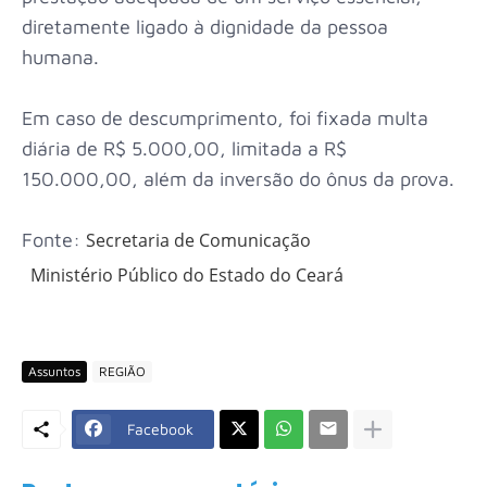
diretamente ligado à dignidade da pessoa
humana.
Em caso de descumprimento, foi fixada multa
diária de R$ 5.000,00, limitada a R$
150.000,00, além da inversão do ônus da prova.
Fonte:
Secretaria de Comunicação
Ministério Público do Estado do Ceará
Assuntos
REGIÃO
Facebook