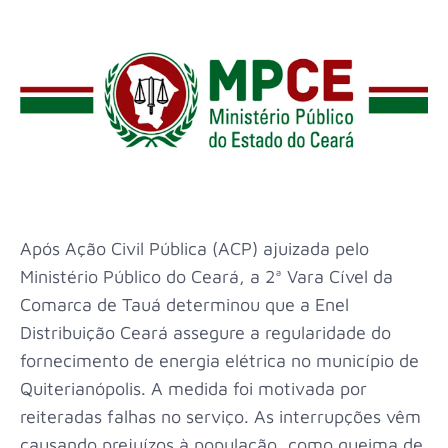
Após Ação Civil Pública (ACP) ajuizada pelo
Ministério Público do Ceará, a 2ª Vara Cível da
Comarca de Tauá determinou que a Enel
Distribuição Ceará assegure a regularidade do
fornecimento de energia elétrica no município de
Quiterianópolis. A medida foi motivada por
reiteradas falhas no serviço. As interrupções vêm
causando prejuízos à população, como queima de