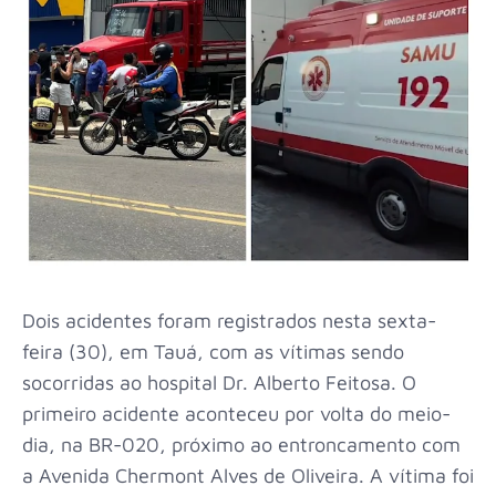
Dois acidentes foram registrados nesta sexta-
feira (30), em Tauá, com as vítimas sendo
socorridas ao hospital Dr. Alberto Feitosa. O
primeiro acidente aconteceu por volta do meio-
dia, na BR-020, próximo ao entroncamento com
a Avenida Chermont Alves de Oliveira. A vítima foi