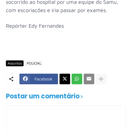
socorrido ao hospital por uma equipe do Samu,
com escoriações e iria passar por exames.
Repórter Edy Fernandes
Assuntos
POLICIAL
Facebook
Postar um comentário