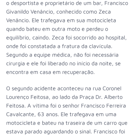
o desportista e proprietário de um bar, Francisco
Givanildo Venâncio, conhecido como Zeca
Venâncio. Ele trafegava em sua motocicleta
quando bateu em outra moto e perdeu o
equilíbrio, caindo. Zeca foi socorrido ao hospital,
onde foi constatada a fratura da clavícula.
Segundo a equipe médica, não foi necessária
cirurgia e ele foi liberado no início da noite, se
encontra em casa em recuperação.
O segundo acidente aconteceu na rua Coronel
Lourenço Feitosa, ao lado da Praça Dr. Alberto
Feitosa. A vítima foi o senhor Francisco Ferreira
Cavalcante, 63 anos. Ele trafegava em uma
motocicleta e bateu na traseira de um carro que
estava parado aguardando o sinal. Francisco foi