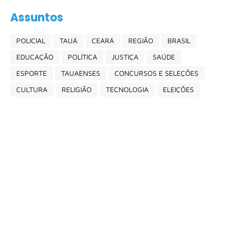
Assuntos
POLICIAL
TAUÁ
CEARÁ
REGIÃO
BRASIL
EDUCAÇÃO
POLÍTICA
JUSTIÇA
SAÚDE
ESPORTE
TAUAENSES
CONCURSOS E SELEÇÕES
CULTURA
RELIGIÃO
TECNOLOGIA
ELEIÇÕES