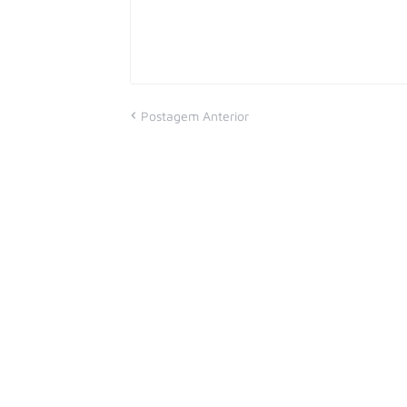
Postagem Anterior