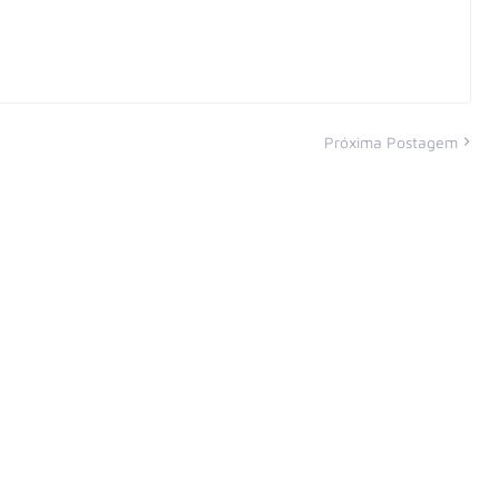
Próxima Postagem