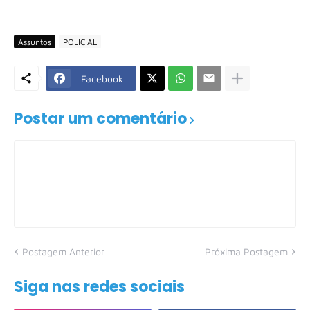
Assuntos
POLICIAL
Facebook
Postar um comentário
Postagem Anterior
Próxima Postagem
Siga nas redes sociais