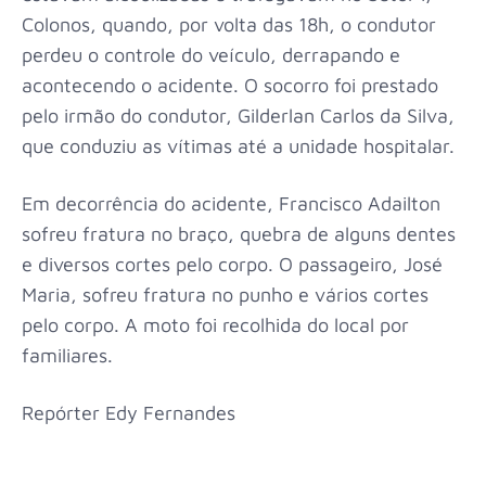
Colonos, quando, por volta das 18h, o condutor
perdeu o controle do veículo, derrapando e
acontecendo o acidente. O socorro foi prestado
pelo irmão do condutor, Gilderlan Carlos da Silva,
que conduziu as vítimas até a unidade hospitalar.
Em decorrência do acidente, Francisco Adailton
sofreu fratura no braço, quebra de alguns dentes
e diversos cortes pelo corpo. O passageiro, José
Maria, sofreu fratura no punho e vários cortes
pelo corpo. A moto foi recolhida do local por
familiares.
Repórter Edy Fernandes