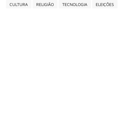
CULTURA
RELIGIÃO
TECNOLOGIA
ELEIÇÕES