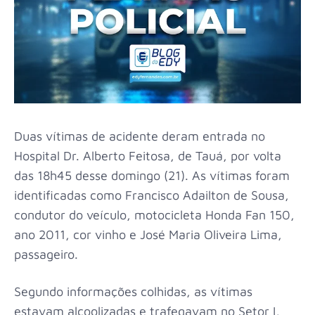
Duas vítimas de acidente deram entrada no
Hospital Dr. Alberto Feitosa, de Tauá, por volta
das 18h45 desse domingo (21). As vítimas foram
identificadas como Francisco Adailton de Sousa,
condutor do veículo, motocicleta Honda Fan 150,
ano 2011, cor vinho e José Maria Oliveira Lima,
passageiro.
Segundo informações colhidas, as vítimas
estavam alcoolizadas e trafegavam no Setor I,