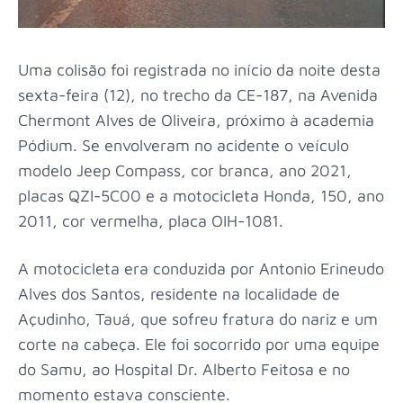
Uma colisão foi registrada no início da noite desta
sexta-feira (12), no trecho da CE-187, na Avenida
Chermont Alves de Oliveira, próximo à academia
Pódium. Se envolveram no acidente o veículo
modelo Jeep Compass, cor branca, ano 2021,
placas QZI-5C00 e a motocicleta Honda, 150, ano
2011, cor vermelha, placa OIH-1081.
A motocicleta era conduzida por Antonio Erineudo
Alves dos Santos, residente na localidade de
Açudinho, Tauá, que sofreu fratura do nariz e um
corte na cabeça. Ele foi socorrido por uma equipe
do Samu, ao Hospital Dr. Alberto Feitosa e no
momento estava consciente.