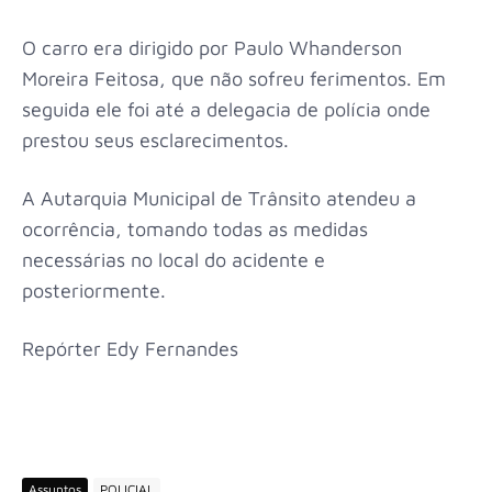
O carro era dirigido por Paulo Whanderson
Moreira Feitosa, que não sofreu ferimentos. Em
seguida ele foi até a delegacia de polícia onde
prestou seus esclarecimentos.
A Autarquia Municipal de Trânsito atendeu a
ocorrência, tomando todas as medidas
necessárias no local do acidente e
posteriormente.
Repórter Edy Fernandes
Assuntos
POLICIAL