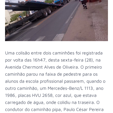
Uma colisão entre dois caminhões foi registrada
por volta das 16h47, desta sexta-feira (28), na
Avenida Chermont Alves de Oliveira. O primeiro
caminhão parou na faixa de pedestre para os
alunos da escola profissional passarem, quando o
outro caminhão, um Mercedes-Benz/L 1113, ano
1986, placas HVU 2658, cor azul, que estava
carregado de água, onde colidiu na traseira. O
condutor do caminhão pipa, Paulo César Pereira