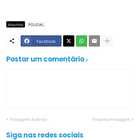
Assuntos
POLICIAL
Facebook
Postar um comentário
Postagem Anterior
Próxima Postagem
Siga nas redes sociais