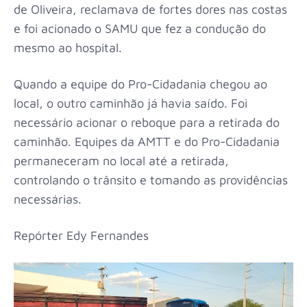
de Oliveira, reclamava de fortes dores nas costas
e foi acionado o SAMU que fez a condução do
mesmo ao hospital.
Quando a equipe do Pro-Cidadania chegou ao
local, o outro caminhão já havia saído. Foi
necessário acionar o reboque para a retirada do
caminhão. Equipes da AMTT e do Pro-Cidadania
permaneceram no local até a retirada,
controlando o trânsito e tomando as providências
necessárias.
Repórter Edy Fernandes