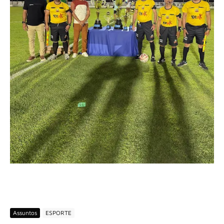
Assuntos
ESPORTE