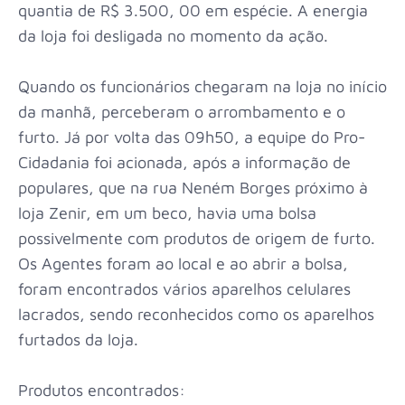
quantia de R$ 3.500, 00 em espécie. A energia
da loja foi desligada no momento da ação.
Quando os funcionários chegaram na loja no início
da manhã, perceberam o arrombamento e o
furto. Já por volta das 09h50, a equipe do Pro-
Cidadania foi acionada, após a informação de
populares, que na rua Neném Borges próximo à
loja Zenir, em um beco, havia uma bolsa
possivelmente com produtos de origem de furto.
Os Agentes foram ao local e ao abrir a bolsa,
foram encontrados vários aparelhos celulares
lacrados, sendo reconhecidos como os aparelhos
furtados da loja.
Produtos encontrados: