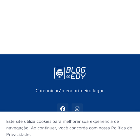
Comunicação em primeiro lugar.
Este site utiliza cookies para melhorar sua experiência de
navegação. Ao continuar, você concorda com nossa Política de
Privacidade.
Início
Contato
Sobre
Equipe