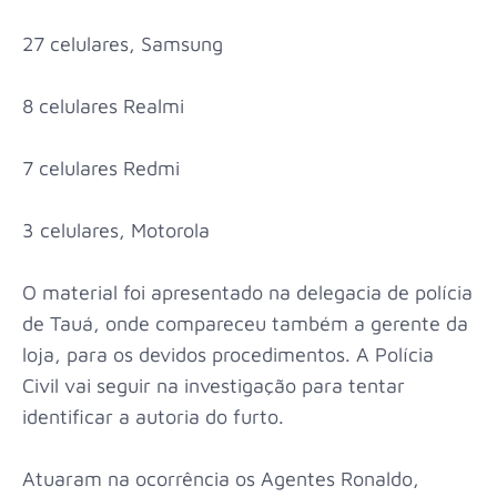
27 celulares, Samsung
8 celulares Realmi
7 celulares Redmi
3 celulares, Motorola
O material foi apresentado na delegacia de polícia
de Tauá, onde compareceu também a gerente da
loja, para os devidos procedimentos. A Polícia
Civil vai seguir na investigação para tentar
identificar a autoria do furto.
Atuaram na ocorrência os Agentes Ronaldo,