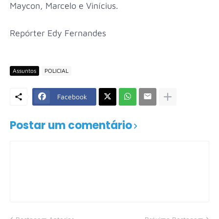
Maycon, Marcelo e Vinícius.
Repórter Edy Fernandes
Assuntos
POLICIAL
Facebook
Postar um comentário