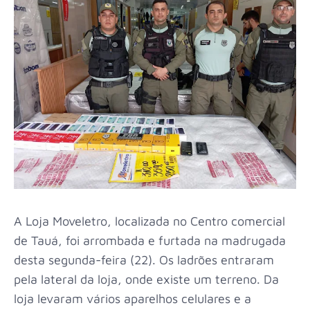
A Loja Moveletro, localizada no Centro comercial
de Tauá, foi arrombada e furtada na madrugada
desta segunda-feira (22). Os ladrões entraram
pela lateral da loja, onde existe um terreno. Da
loja levaram vários aparelhos celulares e a