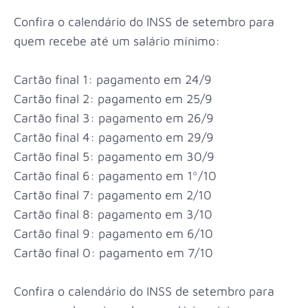
Confira o calendário do INSS de setembro para
quem recebe até um salário mínimo:
Cartão final 1: pagamento em 24/9
Cartão final 2: pagamento em 25/9
Cartão final 3: pagamento em 26/9
Cartão final 4: pagamento em 29/9
Cartão final 5: pagamento em 30/9
Cartão final 6: pagamento em 1º/10
Cartão final 7: pagamento em 2/10
Cartão final 8: pagamento em 3/10
Cartão final 9: pagamento em 6/10
Cartão final 0: pagamento em 7/10
Confira o calendário do INSS de setembro para