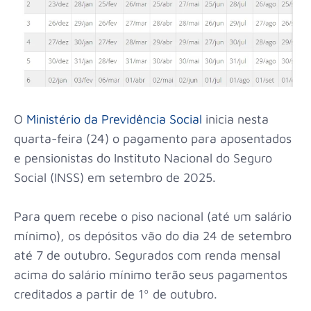
O
Ministério da Previdência Social
inicia nesta
quarta-feira (24) o pagamento para aposentados
e pensionistas do Instituto Nacional do Seguro
Social (INSS) em setembro de 2025.
Para quem recebe o piso nacional (até um salário
mínimo), os depósitos vão do dia 24 de setembro
até 7 de outubro. Segurados com renda mensal
acima do salário mínimo terão seus pagamentos
creditados a partir de 1º de outubro.