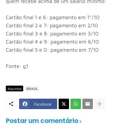
quem recebe acima de um salário mínimo:
Cartão final 1 e 6: pagamento em 1º/10
Cartão final 2 e 7: pagamento em 2/10
Cartão final 3 e 8: pagamento em 3/10
Cartão final 4 e 9: pagamento em 6/10
Cartão final 5 e 0: pagamento em 7/10
Fonte: g1
Assuntos
BRASIL
Facebook
Postar um comentário