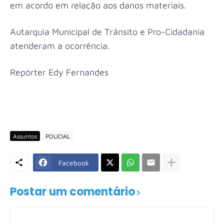
em acordo em relação aos danos materiais.
Autarquia Municipal de Trânsito e Pro-Cidadania
atenderam a ocorrência.
Repórter Edy Fernandes
Assuntos
POLICIAL
Facebook
Postar um comentário