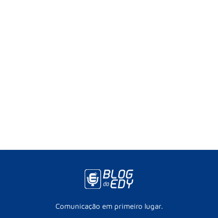
Comunicação em primeiro lugar.