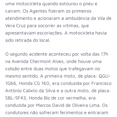
uma motocicleta quando estourou o pneu e
caíram. Os Agentes fizeram os primeiros
atendimento e acionaram a ambulância da Vila de
Vera Cruz para socorrer as vítimas, que
apresentavam escoriações. A motocicleta havia
sido retirada do local.
O segundo acidente aconteceu por volta das 17h
na Avenida Chermont Alves, onde houve uma
colisão entre duas motos que trafegavam no
mesmo sentido. A primeira moto, de placa: QGU-
1G66, Honda CG 160, era conduzida por Francisco
Antônio Calixto da Silva e a outra moto, de placa:
SBL-5F43, Honda Biz de cor vermelha, era
conduzida por Marcos David de Oliveira Lima. Os
condutores não sofreram ferimentos e entraram