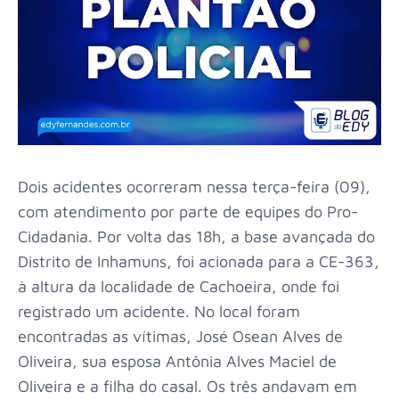
Dois acidentes ocorreram nessa terça-feira (09),
com atendimento por parte de equipes do Pro-
Cidadania. Por volta das 18h, a base avançada do
Distrito de Inhamuns, foi acionada para a CE-363,
à altura da localidade de Cachoeira, onde foi
registrado um acidente. No local foram
encontradas as vítimas, José Osean Alves de
Oliveira, sua esposa Antônia Alves Maciel de
Oliveira e a filha do casal. Os três andavam em