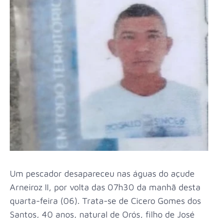
Um pescador desapareceu nas águas do açude
Arneiroz II, por volta das 07h30 da manhã desta
quarta-feira (06). Trata-se de Cicero Gomes dos
Santos, 40 anos, natural de Orós, filho de José