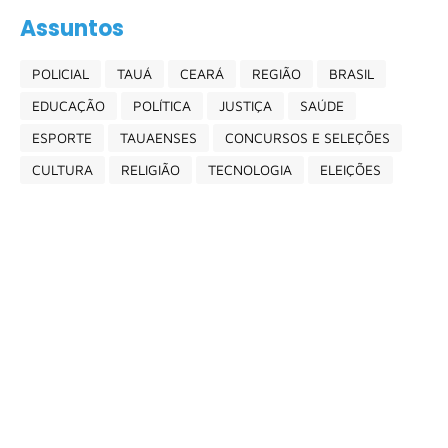
Assuntos
POLICIAL
TAUÁ
CEARÁ
REGIÃO
BRASIL
EDUCAÇÃO
POLÍTICA
JUSTIÇA
SAÚDE
ESPORTE
TAUAENSES
CONCURSOS E SELEÇÕES
CULTURA
RELIGIÃO
TECNOLOGIA
ELEIÇÕES