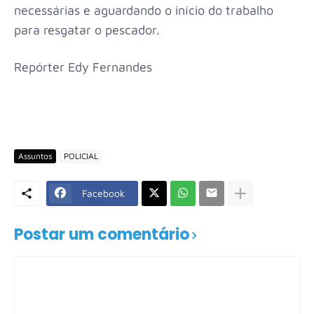
necessárias e aguardando o início do trabalho
para resgatar o pescador.
Repórter Edy Fernandes
Assuntos
POLICIAL
Facebook
Postar um comentário