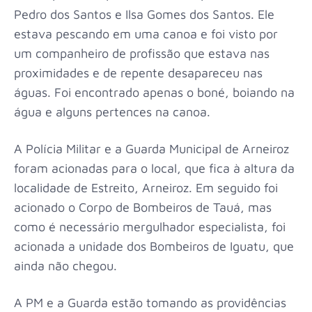
Pedro dos Santos e Ilsa Gomes dos Santos. Ele
estava pescando em uma canoa e foi visto por
um companheiro de profissão que estava nas
proximidades e de repente desapareceu nas
águas. Foi encontrado apenas o boné, boiando na
água e alguns pertences na canoa.
A Polícia Militar e a Guarda Municipal de Arneiroz
foram acionadas para o local, que fica à altura da
localidade de Estreito, Arneiroz. Em seguido foi
acionado o Corpo de Bombeiros de Tauá, mas
como é necessário mergulhador especialista, foi
acionada a unidade dos Bombeiros de Iguatu, que
ainda não chegou.
A PM e a Guarda estão tomando as providências