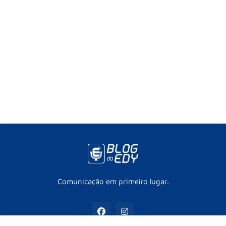
Comunicação em primeiro lugar.