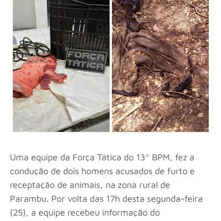
Uma equipe da Força Tática do 13º BPM, fez a
condução de dois homens acusados de furto e
receptação de animais, na zona rural de
Parambu. Por volta das 17h desta segunda-feira
(25), a equipe recebeu informação do