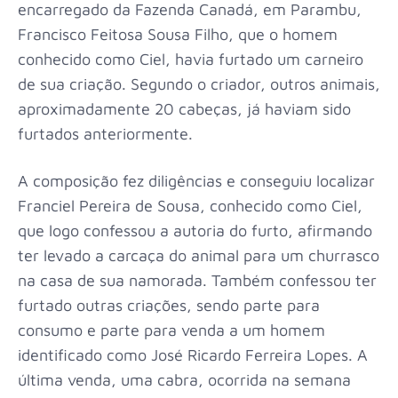
encarregado da Fazenda Canadá, em Parambu,
Francisco Feitosa Sousa Filho, que o homem
conhecido como Ciel, havia furtado um carneiro
de sua criação. Segundo o criador, outros animais,
aproximadamente 20 cabeças, já haviam sido
furtados anteriormente.
A composição fez diligências e conseguiu localizar
Franciel Pereira de Sousa, conhecido como Ciel,
que logo confessou a autoria do furto, afirmando
ter levado a carcaça do animal para um churrasco
na casa de sua namorada. Também confessou ter
furtado outras criações, sendo parte para
consumo e parte para venda a um homem
identificado como José Ricardo Ferreira Lopes. A
última venda, uma cabra, ocorrida na semana