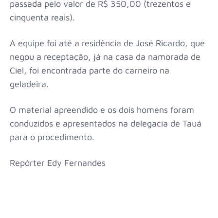
passada pelo valor de R$ 350,00 (trezentos e
cinquenta reais).
A equipe foi até a residência de José Ricardo, que
negou a receptação, já na casa da namorada de
Ciel, foi encontrada parte do carneiro na
geladeira.
O material apreendido e os dois homens foram
conduzidos e apresentados na delegacia de Tauá
para o procedimento.
Repórter Edy Fernandes