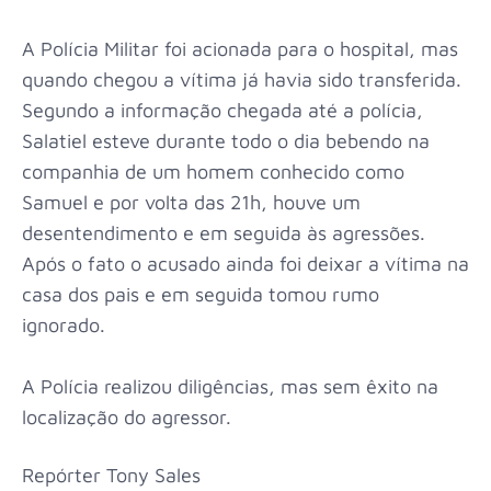
A Polícia Militar foi acionada para o hospital, mas
quando chegou a vítima já havia sido transferida.
Segundo a informação chegada até a polícia,
Salatiel esteve durante todo o dia bebendo na
companhia de um homem conhecido como
Samuel e por volta das 21h, houve um
desentendimento e em seguida às agressões.
Após o fato o acusado ainda foi deixar a vítima na
casa dos pais e em seguida tomou rumo
ignorado.
A Polícia realizou diligências, mas sem êxito na
localização do agressor.
Repórter Tony Sales