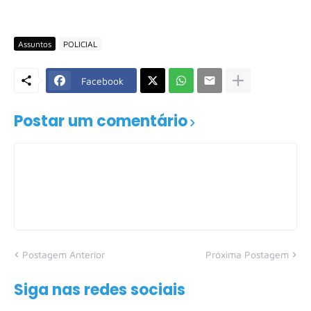
Assuntos
POLICIAL
Facebook
Postar um comentário
Postagem Anterior
Próxima Postagem
Siga nas redes sociais