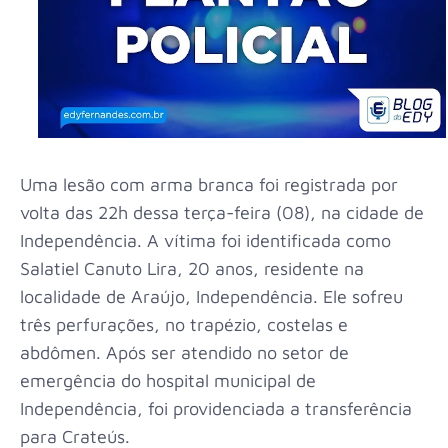
Uma lesão com arma branca foi registrada por
volta das 22h dessa terça-feira (08), na cidade de
Independência. A vítima foi identificada como
Salatiel Canuto Lira, 20 anos, residente na
localidade de Araújo, Independência. Ele sofreu
três perfurações, no trapézio, costelas e
abdômen. Após ser atendido no setor de
emergência do hospital municipal de
Independência, foi providenciada a transferência
para Crateús.