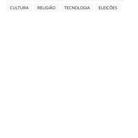
CULTURA
RELIGIÃO
TECNOLOGIA
ELEIÇÕES