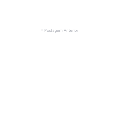
Postagem Anterior