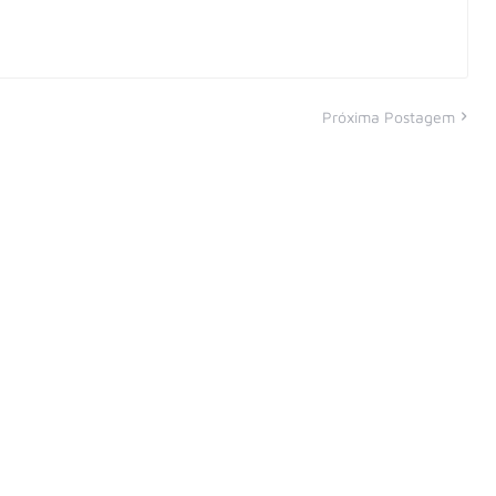
Próxima Postagem