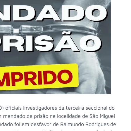
0) oficiais investigadores da terceira seccional do
m mandado de prisão na localidade de São Miguel
dado foi em desfavor de Raimundo Rodrigues de