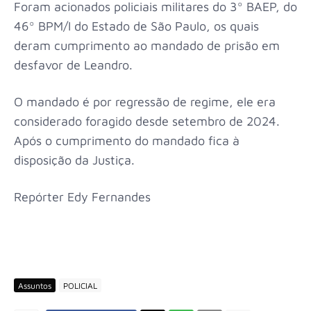
Foram acionados policiais militares do 3º BAEP, do
46º BPM/I do Estado de São Paulo, os quais
deram cumprimento ao mandado de prisão em
desfavor de Leandro.
O mandado é por regressão de regime, ele era
considerado foragido desde setembro de 2024.
Após o cumprimento do mandado fica à
disposição da Justiça.
Repórter Edy Fernandes
Assuntos
POLICIAL