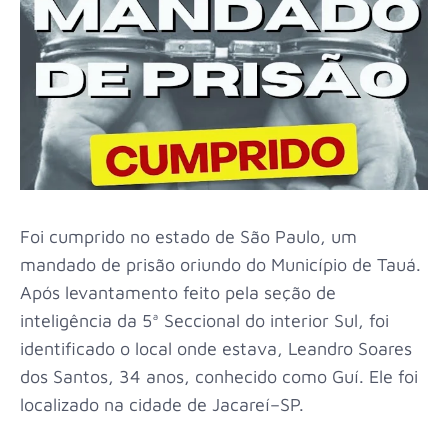
Foi cumprido no estado de São Paulo, um
mandado de prisão oriundo do Município de Tauá.
Após levantamento feito pela seção de
inteligência da 5ª Seccional do interior Sul, foi
identificado o local onde estava, Leandro Soares
dos Santos, 34 anos, conhecido como Guí. Ele foi
localizado na cidade de Jacareí–SP.