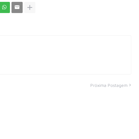
Próxima Postagem