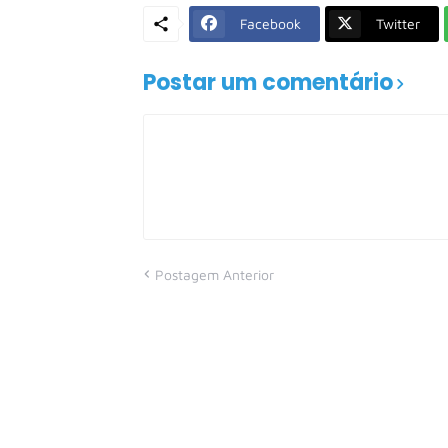
Facebook
Twitter
Postar um comentário
Postagem Anterior