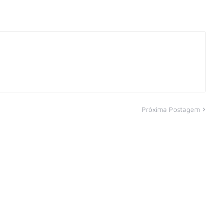
Próxima Postagem