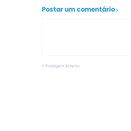
Postar um comentário
Postagem Anterior