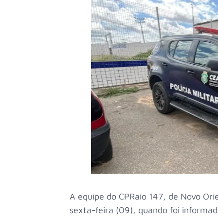
A equipe do CPRaio 147, de Novo Orie
sexta-feira (09), quando foi informa