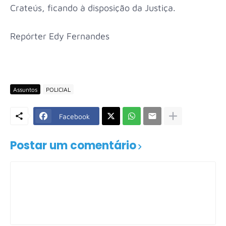
Crateús, ficando à disposição da Justiça.
Repórter Edy Fernandes
Assuntos
POLICIAL
Facebook
Postar um comentário