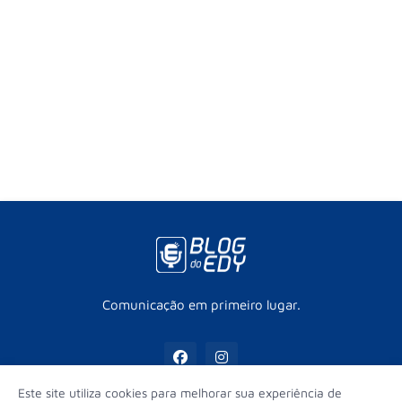
Comunicação em primeiro lugar.
Este site utiliza cookies para melhorar sua experiência de