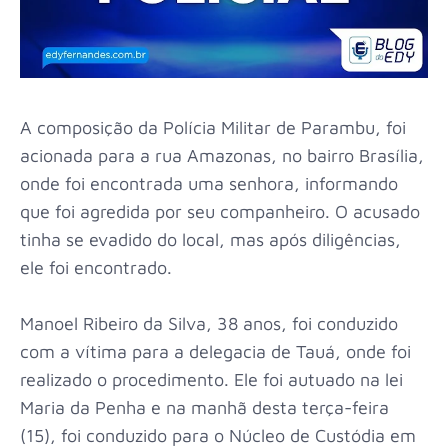
A composição da Polícia Militar de Parambu, foi
acionada para a rua Amazonas, no bairro Brasília,
onde foi encontrada uma senhora, informando
que foi agredida por seu companheiro. O acusado
tinha se evadido do local, mas após diligências,
ele foi encontrado.
Manoel Ribeiro da Silva, 38 anos, foi conduzido
com a vítima para a delegacia de Tauá, onde foi
realizado o procedimento. Ele foi autuado na lei
Maria da Penha e na manhã desta terça-feira
(15), foi conduzido para o Núcleo de Custódia em