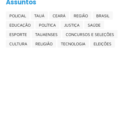
Assuntos
POLICIAL
TAUÁ
CEARÁ
REGIÃO
BRASIL
EDUCAÇÃO
POLÍTICA
JUSTIÇA
SAÚDE
ESPORTE
TAUAENSES
CONCURSOS E SELEÇÕES
CULTURA
RELIGIÃO
TECNOLOGIA
ELEIÇÕES